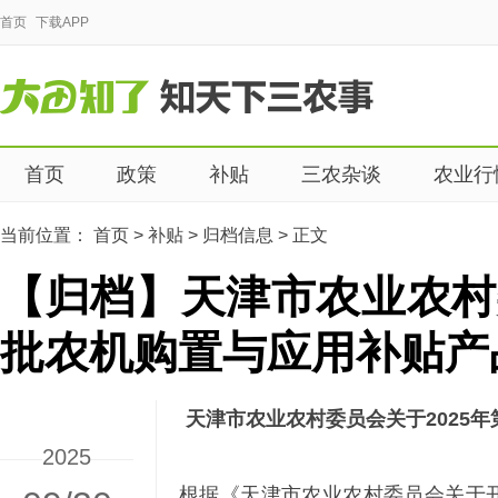
首页
下载APP
首页
政策
补贴
三农杂谈
农业行
当前位置：
首页
>
补贴
>
归档信息
>
正文
【归档】天津市农业农村
批农机购置与应用补贴产
天津市农业农村委员会关于2025
2025
根据《天津市农业农村委员会关于