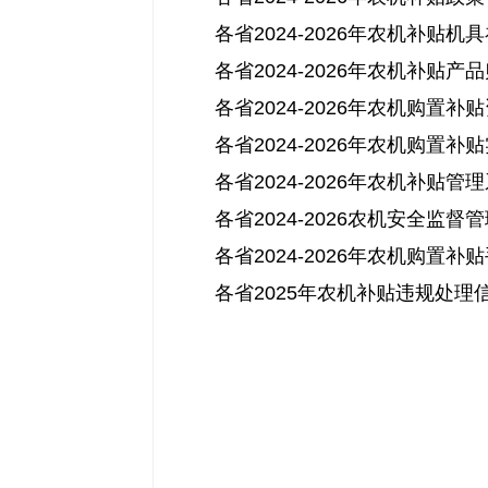
各省2024-2026年农机补
各省2024-2026年农机补贴
各省2024-2026年农机购
各省2024-2026年农机购置
各省2024-2026年农机补贴
各省2024-2026农机安全
各省2024-2026年农机购置
各省2025年农机补贴违规处