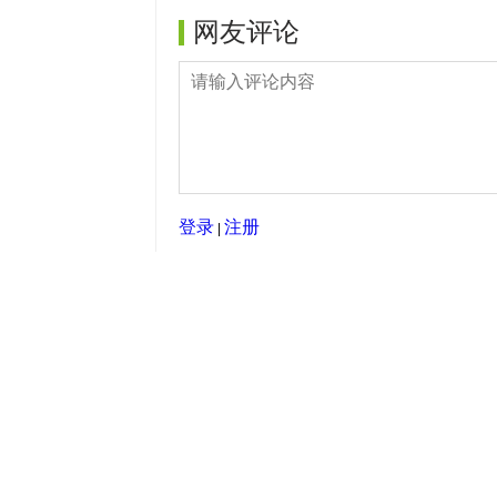
网友评论
登录
注册
|