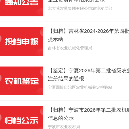
北大荒农垦集团有限公司农业发展部
【归档】吉林省2024-2026年第
提示函
吉林省农业机械化管理局
【鉴定】宁夏2026年第二批省级
注册结果的通报
宁夏回族自治区农业机械鉴定检验站
【归档】宁波市2026年第二批农
信息的公示
宁波市农业农村局