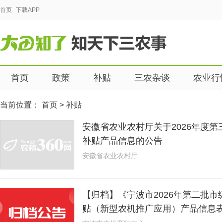
首页
下载APP
首页
政策
补贴
三农杂谈
农业行
当前位置：
首页
>
补贴
安徽省农业农村厅关于2026年度
补贴产品信息的公告
安徽省农业农村厅
【归档】《宁波市2026年第二批
贴（新型农机推广应用）产品信息