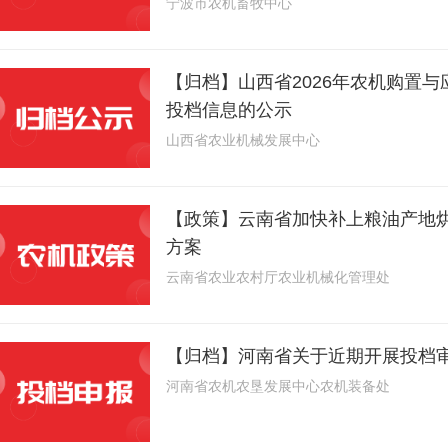
宁波市农机畜牧中心
【归档】山西省2026年农机购置
投档信息的公示
山西省农业机械发展中心
【政策】云南省加快补上粮油产地
方案
云南省农业农村厅农业机械化管理处
【归档】河南省关于近期开展投档
河南省农机农垦发展中心农机装备处