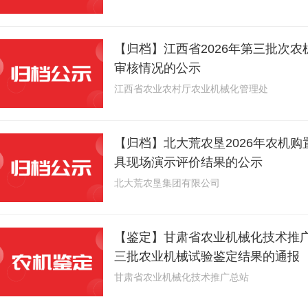
【归档】江西省2026年第三批次
审核情况的公示
江西省农业农村厅农业机械化管理处
【归档】北大荒农垦2026年农机
具现场演示评价结果的公示
北大荒农垦集团有限公司
【鉴定】甘肃省农业机械化技术推广
三批农业机械试验鉴定结果的通报
甘肃省农业机械化技术推广总站