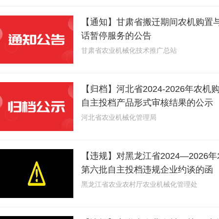
【通知】甘肃省搬迁期间农机购置
话暂停服务的公告
甘肃省农业机械化技术推广总站
【归档】河北省2024-2026年农
自主投档产品形式审核结果的公示
河北省农业机械化管理局
【违规】对黑龙江省2024—202
第六批自主投档违规企业约谈的函
黑龙江省农业农村厅农业机械化管理处