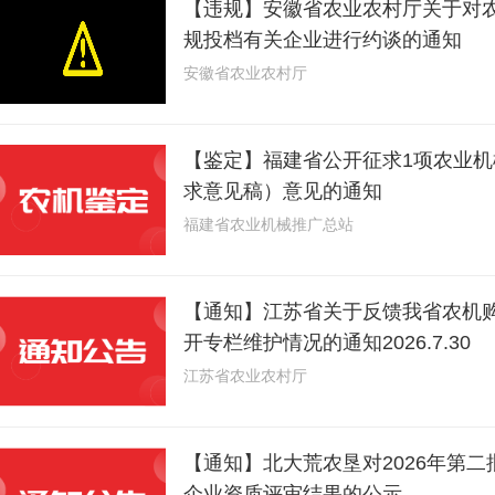
【违规】安徽省农业农村厅关于对
规投档有关企业进行约谈的通知
安徽省农业农村厅
【鉴定】福建省公开征求1项农业
求意见稿）意见的通知
福建省农业机械推广总站
【通知】江苏省关于反馈我省农机
开专栏维护情况的通知2026.7.30
江苏省农业农村厅
【通知】北大荒农垦对2026年第
企业资质评审结果的公示