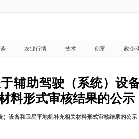
杂谈
农业行情
技术
创富
政企
关于辅助驾驶（系统）设
材料形式审核结果的公示
统）设备和卫星平地机补充相关材料形式审核结果的公示