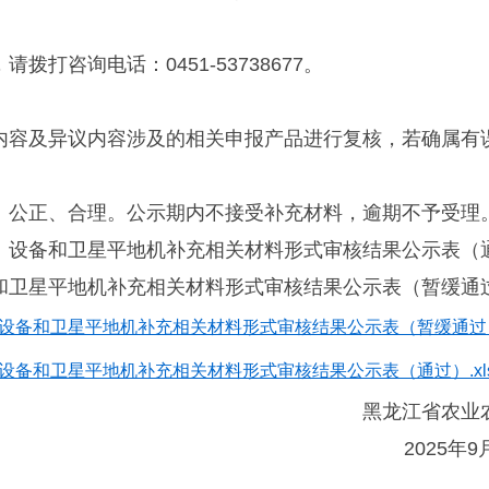
拨打咨询电话：0451-53738677。
议内容及异议内容涉及的相关申报产品进行复核，若确属有
实、公正、合理。公示期内不接受补充材料，逾期不予受理
统）设备和卫星平地机补充相关材料形式审核结果公示表（
备和卫星平地机补充相关材料形式审核结果公示表（暂缓通
设备和卫星平地机补充相关材料形式审核结果公示表（暂缓通过）.
设备和卫星平地机补充相关材料形式审核结果公示表（通过）.xl
黑龙江省农业
2025年9