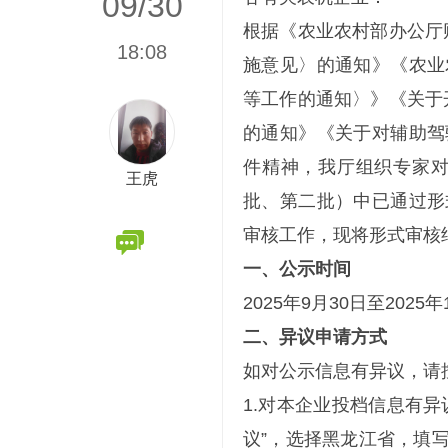
09/30
根据《农业农村部办公厅财
18:08
施意见〉的通知》《农业
等工作的通知〉》《关于开
的通知》《关于对辅助驾
件精神，我厅组织专家对黑
王虎
批、第二批）中已通过形
审核工作，现将形式审核
一、公示时间
2025年9月30日至2025年
二、异议申请方式
如对公示信息有异议，请
1.对本企业投档信息有
议”，选择黑龙江省，填