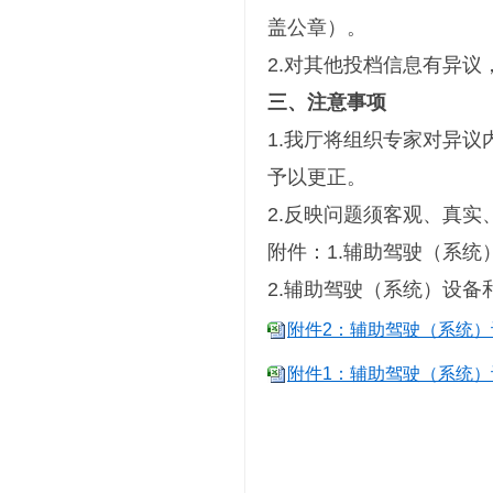
盖公章）。
2.对其他投档信息有异议，请
三、注意事项
1.我厅将组织专家对异
予以更正。
2.反映问题须客观、真
附件：1.辅助驾驶（系
2.辅助驾驶（系统）设
附件2：辅助驾驶（系统）
附件1：辅助驾驶（系统）