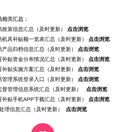
补贴相关汇总：
机补贴政策信息汇总（及时更新）
点击浏览
农机补贴机具补贴额一览表汇总（及时更新）
点击浏览
机补贴产品归档信息汇总（及时更新）
点击浏览
农机购置补贴资金分布情况汇总（及时更新）
点击浏览
机购置补贴实施方案汇总（及时更新）
点击浏览
机补贴管理系统登录入口（及时更新）
点击浏览
机安全监督管理信息系统汇总（及时更新）
点击浏览
机购置补贴手机APP下载汇总（及时更新）
点击浏览
违规处理信息汇总（及时更新）
点击浏览