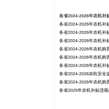
各省2024-2026年农机
各省2024-2026年农
各省2024-2026年
各省2024-2026年农
各省2024-2026年
各省2024-2026年农
各省2024-2026年农
各省2024-2026农
各省2024-2026年农
各省2025年农机补贴