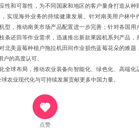
应性和可靠性，为不同国家和地区的客户量身打造从种
案，实现海外业务的持续健康发展。针对南美用户林中
机型，推动南美市场产品配置进一步完善；针对各国用
枝条还田等作业需求，迅速推出新款果园机系列产品，
对北美蓝莓种植户拖拉机田间作业损伤蓝莓花朵的难题
用户的高度认可。
化全球布局，推动农业装备向智能化、绿色化、高端化
为全球农业现代化与可持续发展贡献更多中国力量。
点赞