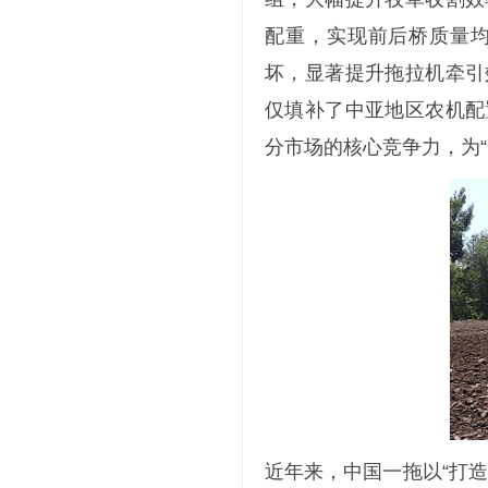
配重，实现前后桥质量
坏，显著提升拖拉机牵引
仅填补了中亚地区农机配
分市场的核心竞争力，为
近年来，中国一拖以“打