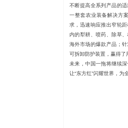
不断提高全系列产品的适
一整套农业装备解决方
求，迅速响应推出窄轮距
内的犁耕、喷药、除草、
海外市场的爆款产品；针
可拆卸防护装置，赢得了
未来，中国一拖将继续深
让“东方红”闪耀世界，