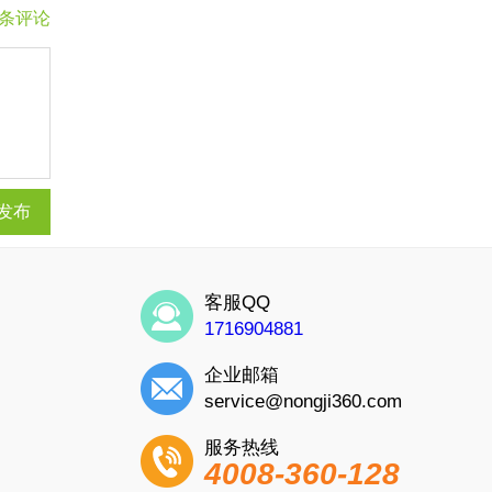
0条评论
发布
客服QQ
1716904881
企业邮箱
service@nongji360.com
服务热线
4008-360-128