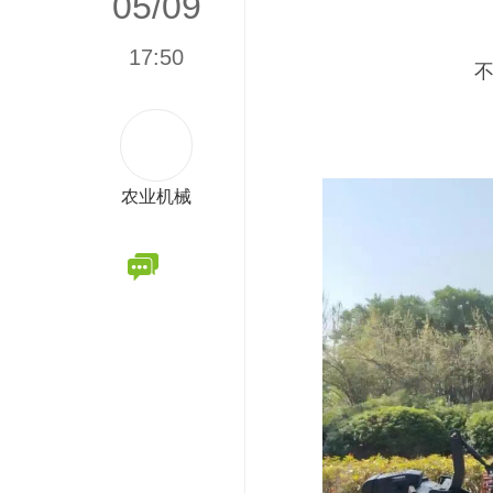
05/09
17:50
农业机械