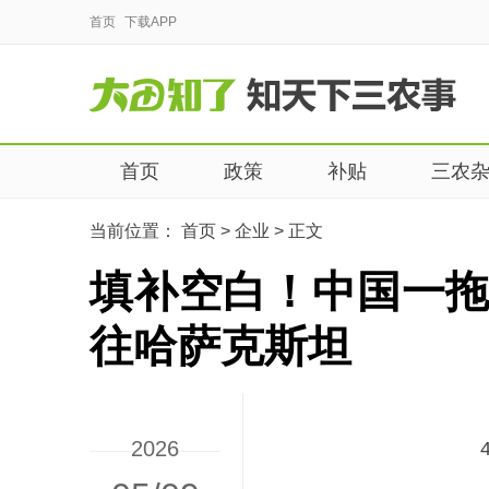
首页
下载APP
首页
政策
补贴
三农
当前位置：
首页
>
企业
>
正文
填补空白！中国一拖
往哈萨克斯坦
2026