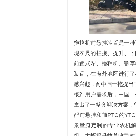
拖拉机前悬挂装置是一种
现农具的挂接、提升、下
前置式犁、播种机、割草
装置，在海外地区进行了
感兴趣，向中国一拖提出
接到用户需求后，中国一
拿出了一整套解决方案，
配前悬挂和前PTO的YT
景量身定制的专业农机
组，大幅提升牧草收割效