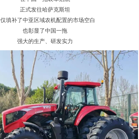
正式发往哈萨克斯坦
不仅填补了中亚区域农机配置的市场空白
也彰显了中国一拖
强大的生产、研发实力