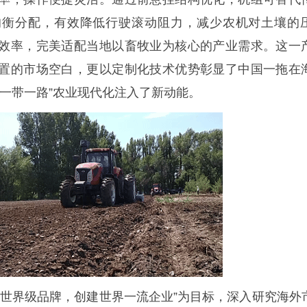
均衡分配，有效降低行驶滚动阻力，减少农机对土壤的
效率，完美适配当地以畜牧业为核心的产业需求。这一
置的市场空白，更以定制化技术优势彰显了中国一拖在
“一带一路”农业现代化注入了新动能。
造世界级品牌，创建世界一流企业”为目标，深入研究海外